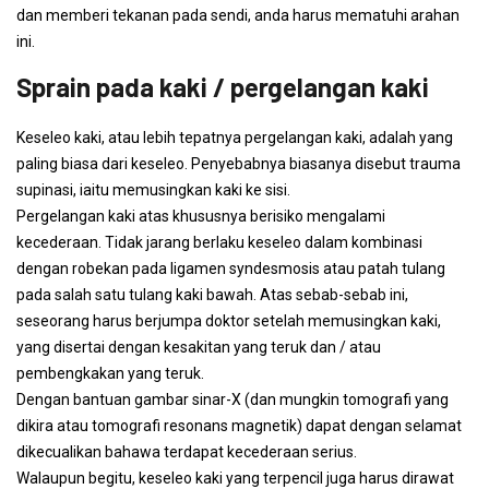
dan memberi tekanan pada sendi, anda harus mematuhi arahan
ini.
Sprain pada kaki / pergelangan kaki
Keseleo kaki, atau lebih tepatnya pergelangan kaki, adalah yang
paling biasa dari keseleo. Penyebabnya biasanya disebut trauma
supinasi, iaitu memusingkan kaki ke sisi.
Pergelangan kaki atas khususnya berisiko mengalami
kecederaan. Tidak jarang berlaku keseleo dalam kombinasi
dengan robekan pada ligamen syndesmosis atau patah tulang
pada salah satu tulang kaki bawah. Atas sebab-sebab ini,
seseorang harus berjumpa doktor setelah memusingkan kaki,
yang disertai dengan kesakitan yang teruk dan / atau
pembengkakan yang teruk.
Dengan bantuan gambar sinar-X (dan mungkin tomografi yang
dikira atau tomografi resonans magnetik) dapat dengan selamat
dikecualikan bahawa terdapat kecederaan serius.
Walaupun begitu, keseleo kaki yang terpencil juga harus dirawat