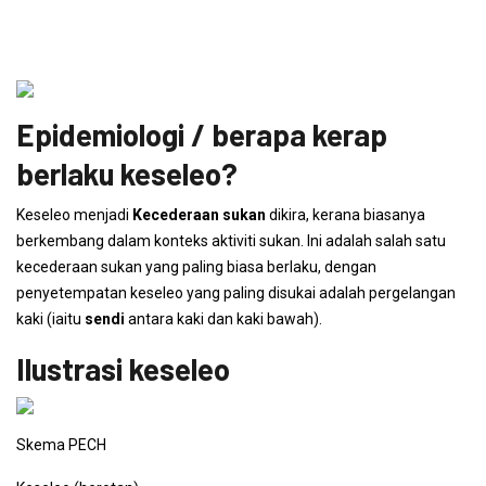
Epidemiologi / berapa kerap
berlaku keseleo?
Keseleo menjadi
Kecederaan sukan
dikira, kerana biasanya
berkembang dalam konteks aktiviti sukan. Ini adalah salah satu
kecederaan sukan yang paling biasa berlaku, dengan
penyetempatan keseleo yang paling disukai adalah pergelangan
kaki (iaitu
sendi
antara kaki dan kaki bawah).
Ilustrasi keseleo
Skema PECH