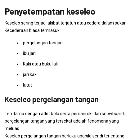
Penyetempatan keseleo
Keseleo sering terjadi akibat terjatuh atau cedera dalam sukan.
Kecederaan biasa termasuk:
pergelangan tangan
ibu jari
Kaki atau buku lali
jari kaki
lutut
Keseleo pergelangan tangan
Terutama dengan atlet bola serta pemain ski dan snowboard,
pergelangan tangan yang tersekat adalah fenomena yang
meluas.
Keseleo pergelangan tangan berlaku apabila sendi terlentang.