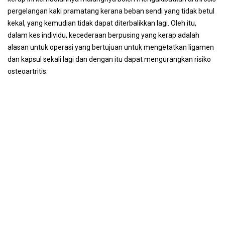
pergelangan kaki pramatang kerana beban sendi yang tidak betul
kekal, yang kemudian tidak dapat diterbalikkan lagi. Oleh itu,
dalam kes individu, kecederaan berpusing yang kerap adalah
alasan untuk operasi yang bertujuan untuk mengetatkan ligamen
dan kapsul sekali lagi dan dengan itu dapat mengurangkan risiko
osteoartritis.