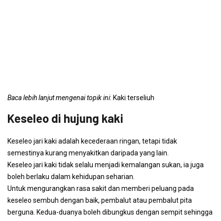
Baca lebih lanjut mengenai topik ini
: Kaki terseliuh
Keseleo di hujung kaki
Keseleo jari kaki adalah kecederaan ringan, tetapi tidak
semestinya kurang menyakitkan daripada yang lain.
Keseleo jari kaki tidak selalu menjadi kemalangan sukan, ia juga
boleh berlaku dalam kehidupan seharian.
Untuk mengurangkan rasa sakit dan memberi peluang pada
keseleo sembuh dengan baik, pembalut atau pembalut pita
berguna. Kedua-duanya boleh dibungkus dengan sempit sehingga