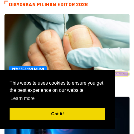
DISYORKAN PILIHAN EDITOR 2026
PEMBEDAHAN TALIAN
This website uses cookies to ensure you get
Pembedahan untuk keradangan katil kuku
the best experience on our website.
2020
Learn more
Got it!