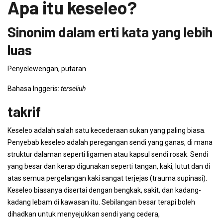
Apa itu keseleo?
Sinonim dalam erti kata yang lebih
luas
Penyelewengan, putaran
Bahasa Inggeris:
terseliuh
takrif
Keseleo adalah salah satu kecederaan sukan yang paling biasa.
Penyebab keseleo adalah peregangan sendi yang ganas, di mana
struktur dalaman seperti ligamen atau kapsul sendi rosak. Sendi
yang besar dan kerap digunakan seperti tangan, kaki, lutut dan di
atas semua pergelangan kaki sangat terjejas (trauma supinasi).
Keseleo biasanya disertai dengan bengkak, sakit, dan kadang-
kadang lebam di kawasan itu. Sebilangan besar terapi boleh
dihadkan untuk menyejukkan sendi yang cedera,