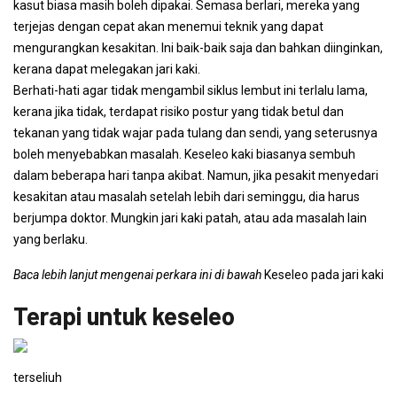
kasut biasa masih boleh dipakai. Semasa berlari, mereka yang
terjejas dengan cepat akan menemui teknik yang dapat
mengurangkan kesakitan. Ini baik-baik saja dan bahkan diinginkan,
kerana dapat melegakan jari kaki.
Berhati-hati agar tidak mengambil siklus lembut ini terlalu lama,
kerana jika tidak, terdapat risiko postur yang tidak betul dan
tekanan yang tidak wajar pada tulang dan sendi, yang seterusnya
boleh menyebabkan masalah. Keseleo kaki biasanya sembuh
dalam beberapa hari tanpa akibat. Namun, jika pesakit menyedari
kesakitan atau masalah setelah lebih dari seminggu, dia harus
berjumpa doktor. Mungkin jari kaki patah, atau ada masalah lain
yang berlaku.
Baca lebih lanjut mengenai perkara ini di bawah
Keseleo pada jari kaki
Terapi untuk keseleo
terseliuh