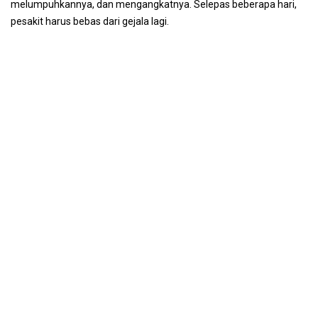
melumpuhkannya, dan mengangkatnya. Selepas beberapa hari,
pesakit harus bebas dari gejala lagi.