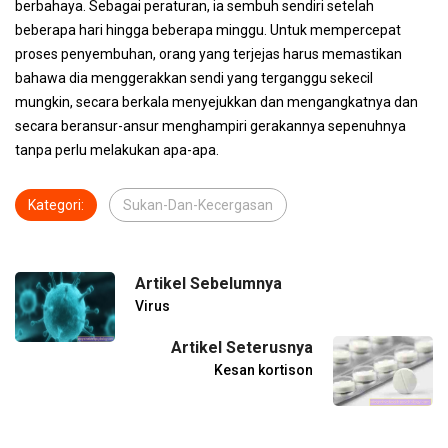
berbahaya. Sebagai peraturan, ia sembuh sendiri setelah
beberapa hari hingga beberapa minggu. Untuk mempercepat
proses penyembuhan, orang yang terjejas harus memastikan
bahawa dia menggerakkan sendi yang terganggu sekecil
mungkin, secara berkala menyejukkan dan mengangkatnya dan
secara beransur-ansur menghampiri gerakannya sepenuhnya
tanpa perlu melakukan apa-apa.
Kategori:
Sukan-Dan-Kecergasan
Artikel Sebelumnya
Virus
Artikel Seterusnya
Kesan kortison